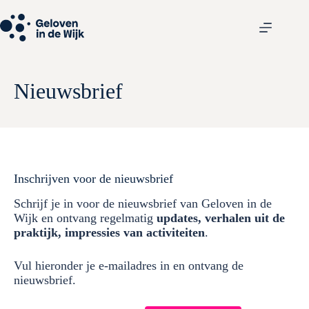
Nieuwsbrief
Inschrijven voor de nieuwsbrief
Schrijf je in voor de nieuwsbrief van Geloven in de
Wijk en ontvang regelmatig
updates, verhalen uit de
praktijk, impressies van activiteiten
.
Vul hieronder je e-mailadres in en ontvang de
nieuwsbrief.