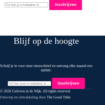
Inschrijven
Blijf op de hoogte
Schrijf je in voor onze nieuwsbrief en ontvang elke maand een
update.
Inschrijven
© 2026 Geloven in de Wijk. All rights reserved.
Ontwerp en ontwikkeling door
The Good Tribe