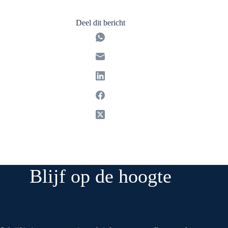
Deel dit bericht
Blijf op de hoogte